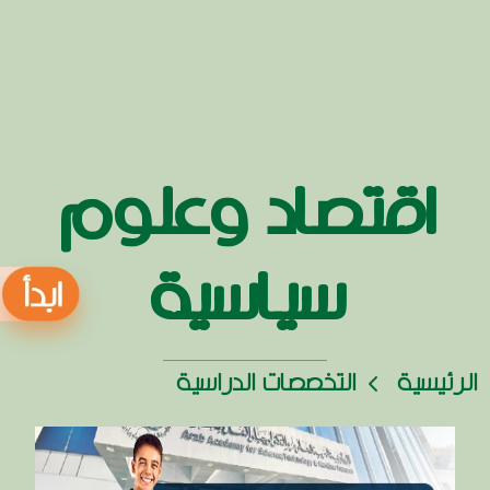
اقتصاد وعلوم
سياسية
الرئيسية
التخصصات الدراسية