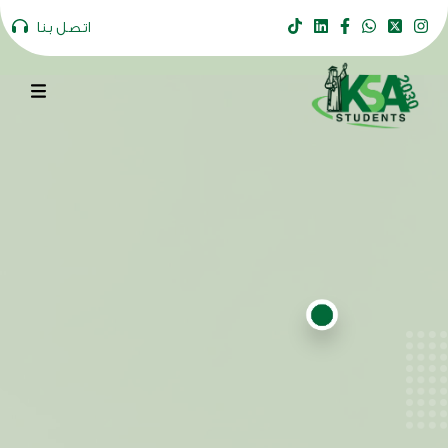
اتصل بنا