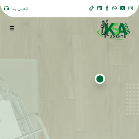
اتصل بنا