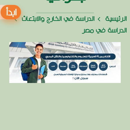
الرئيسية
الدراسة في الخارج والابتعاث
الدراسة في مصر