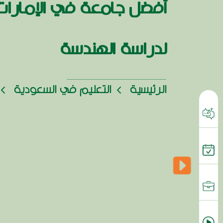
أفضل جامعة في الإمارات
لدراسة الهندسة
الرئيسية
التعليم في السعودية