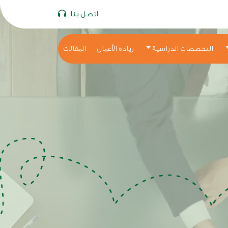
اتصل بنا
التخصصات الدراسية
ريادة الأعمال
المقالات