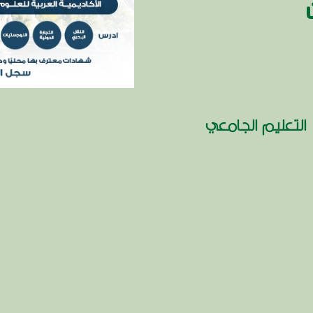
التعليم الجامعي