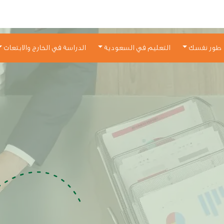
طور نفسك
التعليم في السعودية
الدراسة في الخارج والابتعاث