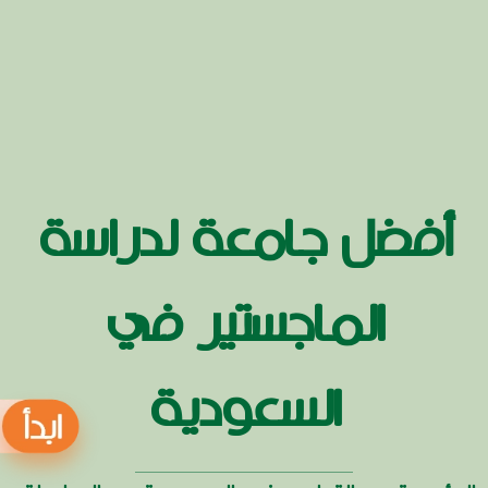
أفضل جامعة لدراسة
الماجستير في
السعودية