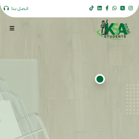
اتصل بنا