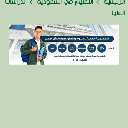
الرئيسية
التعليم في السعودية
الدراسات
العليا