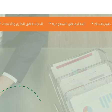
طور نفسك
التعليم في السعودية
الدراسة في الخارج والابتعاث