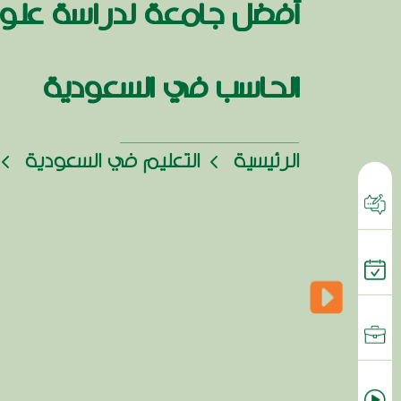
أفضل جامعة لدراسة علو
الحاسب في السعودية
الرئيسية
التعليم في السعودية