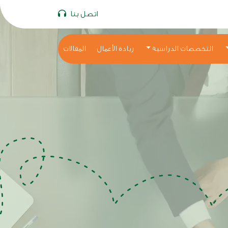
اتصل بنا
التخصصات الدراسية
ريادة الأعمال
المقالات