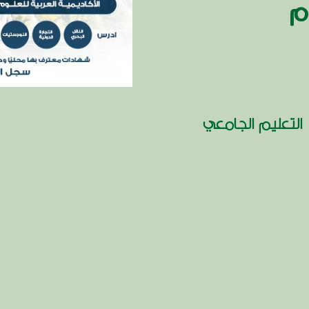
م
التعليم الجامعي