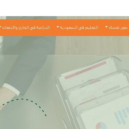
طور نفسك
التعليم في السعودية
الدراسة في الخارج والابتعاث