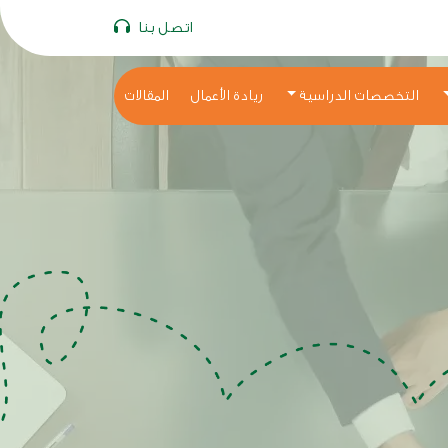
اتصل بنا
التخصصات الدراسية
ريادة الأعمال
المقالات