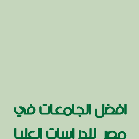
افضل الجامعات في
مصر للدراسات العليا