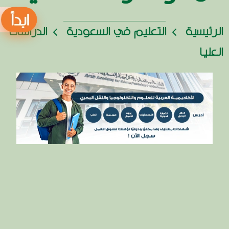
الرئيسية
التعليم في السعودية
الدراسات
العليا