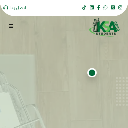
اتصل بنا