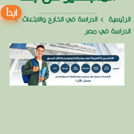
الرئيسية
الدراسة في الخارج والابتعاث
الدراسة في مصر