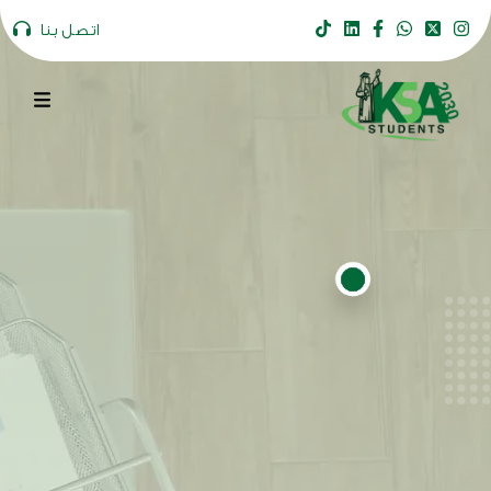
اتصل بنا