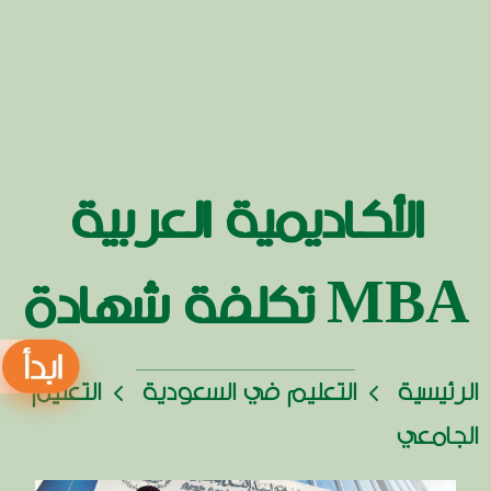
الأكاديمية العربية
MBA تكلفة شهادة
الرئيسية
التعليم في السعودية
التعليم
الجامعي