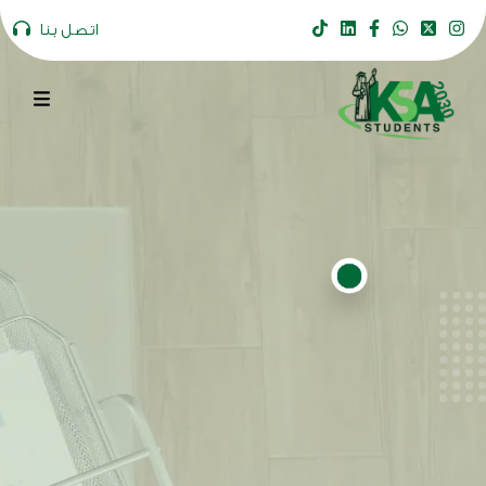
اتصل بنا