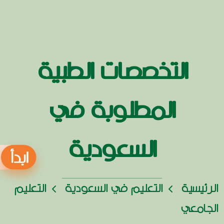
التخصصات الطبية
المطلوبة في
السعودية
الرئيسية
التعليم في السعودية
التعليم
الجامعي