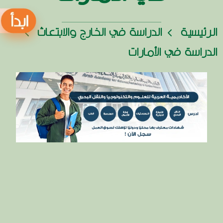
الرئيسية
الدراسة في الخارج والابتعاث
الدراسة في الأمارات