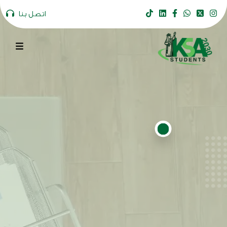
اتصل بنا