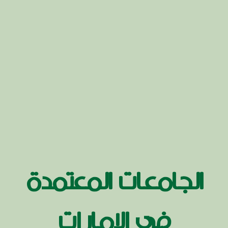
الجامعات المعتمدة
في الامارات