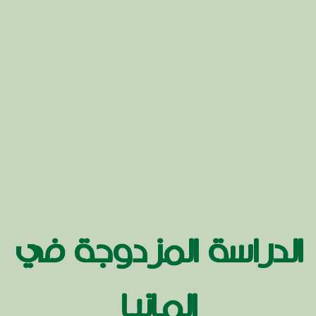
الدراسة المزدوجة في
المانيا