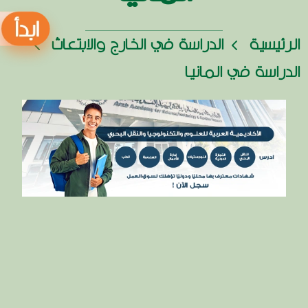
الرئيسية
الدراسة في الخارج والابتعاث
الدراسة في المانيا