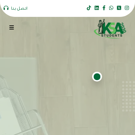
اتصل بنا