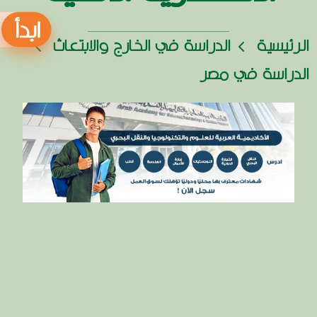
الرئيسية
الدراسة في الخارج والابتعاث
الدراسة في مصر