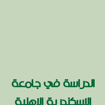
الدراسة في جامعة
الاسكندرية الاهلية