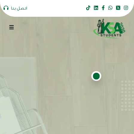
اتصل بنا