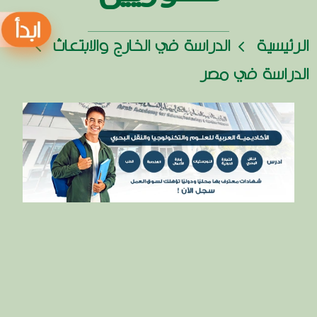
الرئيسية
الدراسة في الخارج والابتعاث
الدراسة في مصر