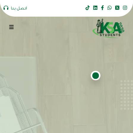
اتصل بنا