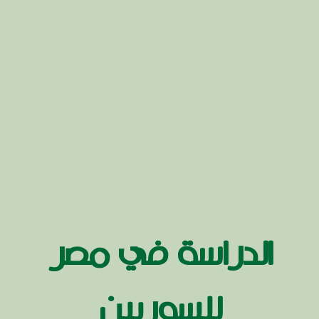
الدراسة في مصر
للسوريين