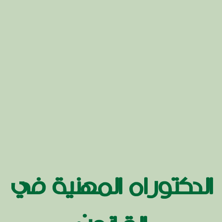
الدكتوراه المهنية في