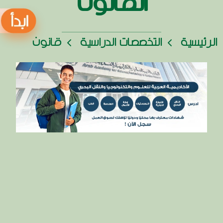
القانون
الرئيسية
التخصصات الدراسية
قانون