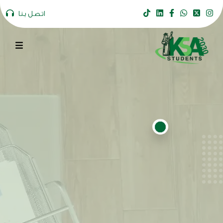
اتصل بنا