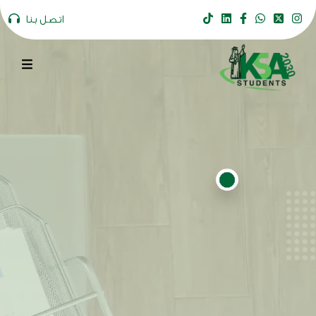
اتصل بنا