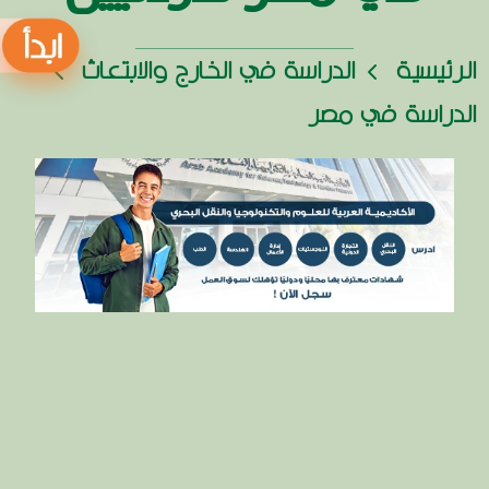
الرئيسية
الدراسة في الخارج والابتعاث
الدراسة في مصر