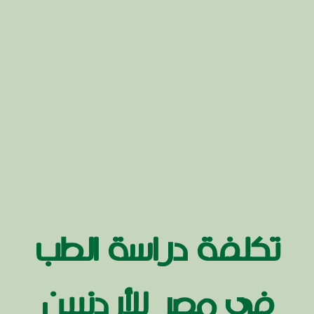
تكلفة دراسة الطب
في مصر للأردنيين