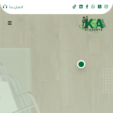
اتصل بنا