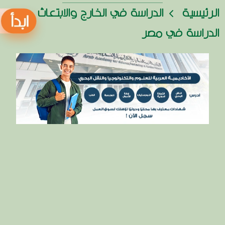
الرئيسية
الدراسة في الخارج والابتعاث
الدراسة في مصر