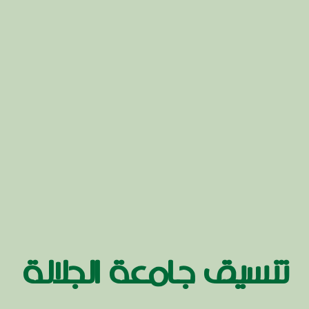
تنسيق جامعة الجلالة