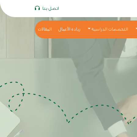
اتصل بنا
التخصصات الدراسية
ريادة الأعمال
المقالات