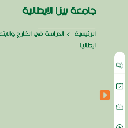
جامعة بيزا الايطالية
الرئيسية
الدراسة في الخارج والابت
ايطاليا