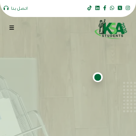
اتصل بنا