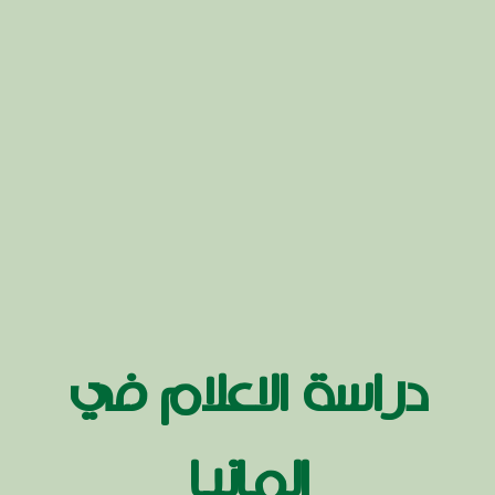
دراسة الاعلام في
المانيا