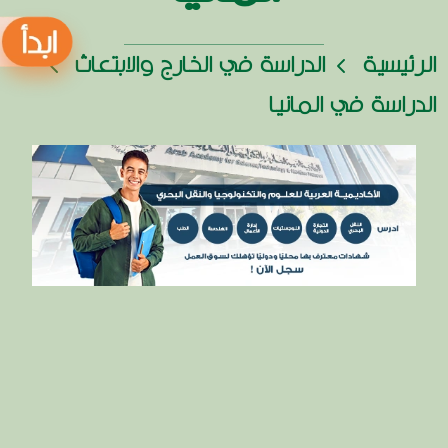
الرئيسية
الدراسة في الخارج والابتعاث
الدراسة في المانيا