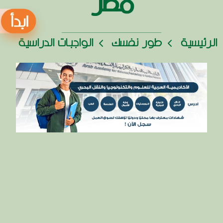
مصر
الرئيسية
طور نفسك
الواجبات الدراسية