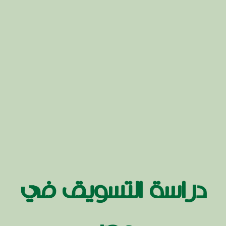
دراسة التسويق في