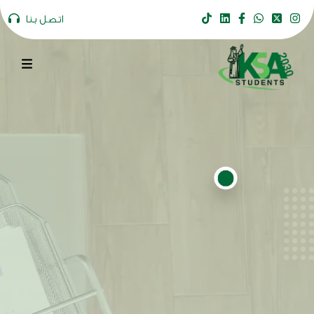
اتصل بنا