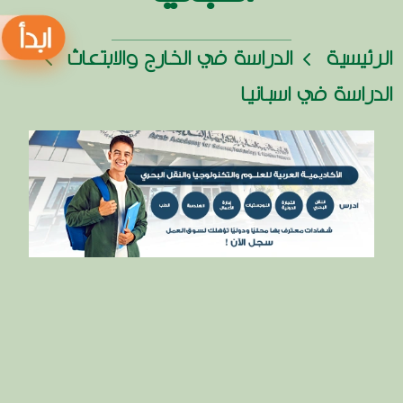
الرئيسية
الدراسة في الخارج والابتعاث
الدراسة في اسبانيا