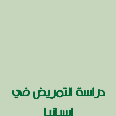
دراسة التمريض في
اسبانيا