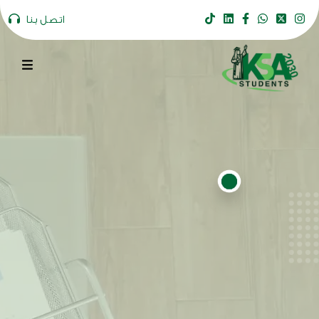
اتصل بنا