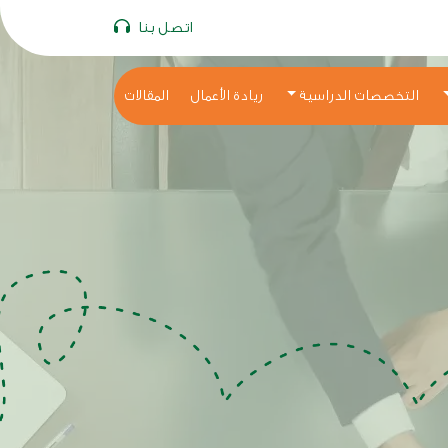
اتصل بنا
التخصصات الدراسية
ريادة الأعمال
المقالات