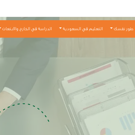
طور نفسك
التعليم في السعودية
الدراسة في الخارج والابتعاث