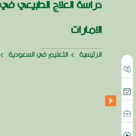
دراسة العلاج الطبيعي في
الامارات
الرئيسية
التعليم في السعودية