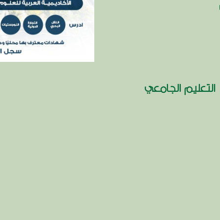
التعليم الجامعي