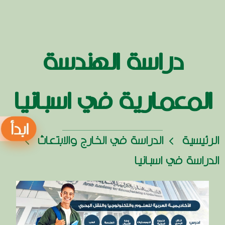
دراسة الهندسة
المعمارية في اسبانيا
الرئيسية
الدراسة في الخارج والابتعاث
الدراسة في اسبانيا