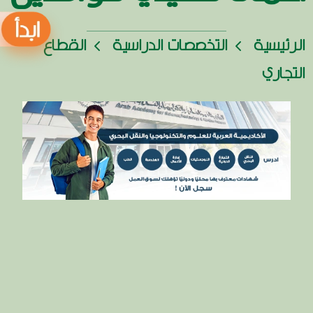
الرئيسية
التخصصات الدراسية
القطاع
التجاري