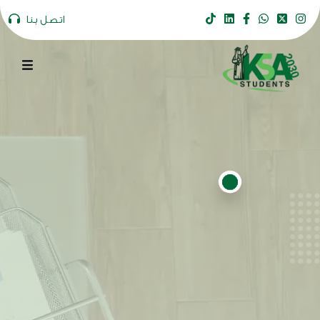
اتصل بنا