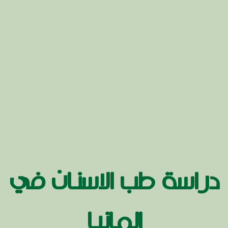
دراسة طب الاسنان في
المانيا