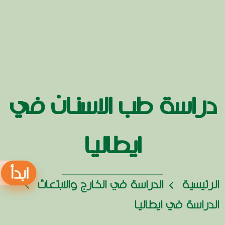
دراسة طب الاسنان في
ايطاليا
الرئيسية
الدراسة في الخارج والابتعاث
الدراسة في ايطاليا