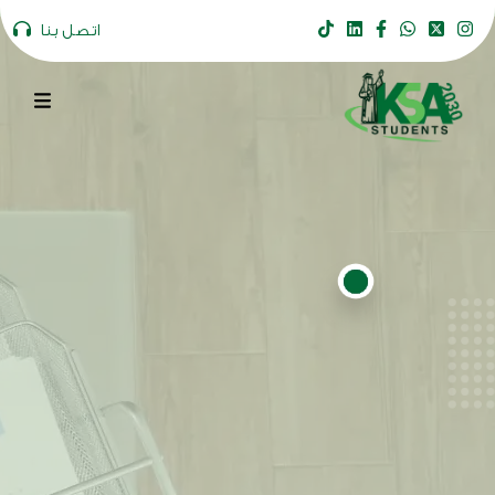
اتصل بنا