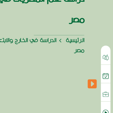
مصر
الرئيسية
الدراسة في الخارج والابت
مصر