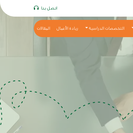
اتصل بنا
التخصصات الدراسية
ريادة الأعمال
المقالات