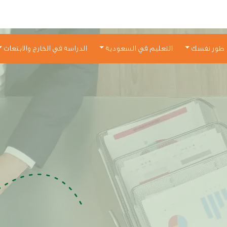
طور نفسك
التعليم في السعودية
الدراسة في الخارج والابتعاث