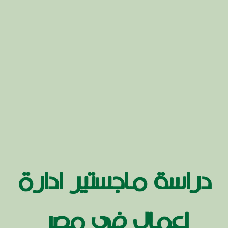
دراسة ماجستير ادارة
اعمال في مصر