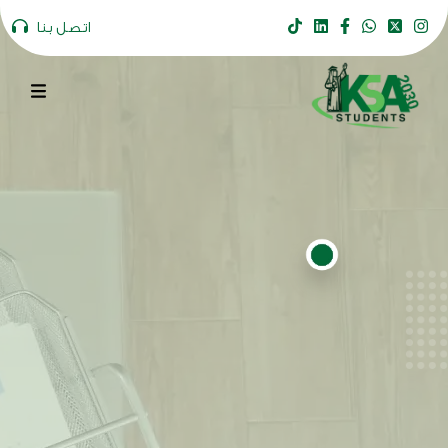
اتصل بنا