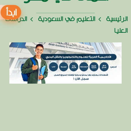
الرئيسية
التعليم في السعودية
الدراسات
العليا