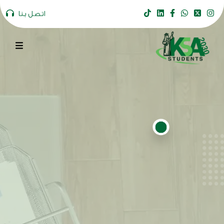
اتصل بنا