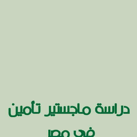
دراسة ماجستير تأمين
في مصر