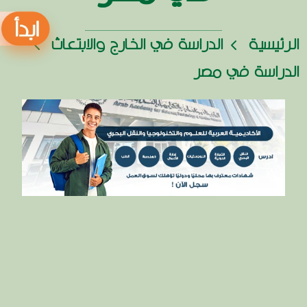
الرئيسية
الدراسة في الخارج والابتعاث
الدراسة في مصر