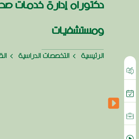
دكتوراه إدارة خدمات صح
ومستشفيات
الرئيسية
التخصصات الدراسية
الق