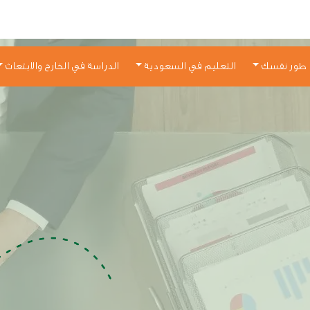
طور نفسك
التعليم في السعودية
الدراسة في الخارج والابتعاث