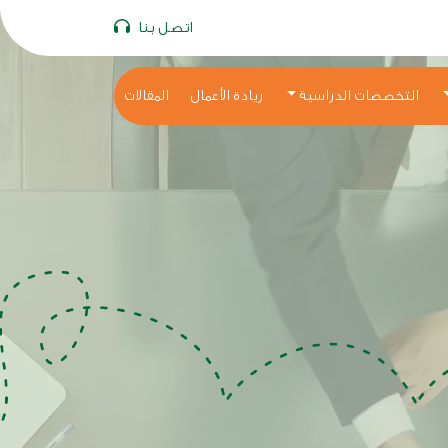
اتصل بنا
التخصصات الدراسية
ريادة الأعمال
المقالات