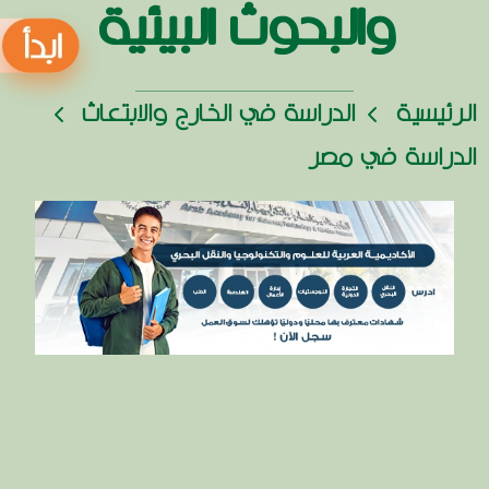
والبحوث البيئية
الرئيسية
الدراسة في الخارج والابتعاث
الدراسة في مصر