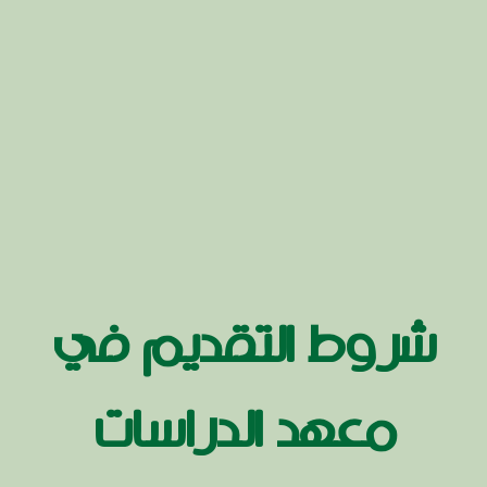
شروط التقديم في
معهد الدراسات