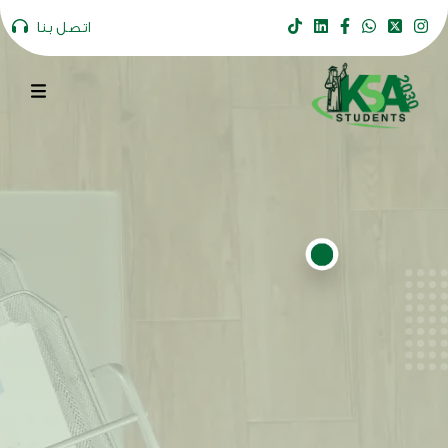
اتصل بنا