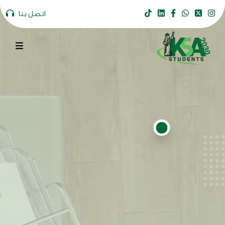
اتصل بنا