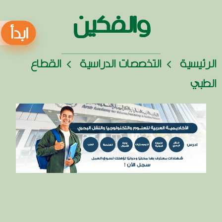
والفكين
الرئيسية
التخصصات الدراسية
القطاع
الطبي