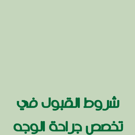
شروط القبول في
تخصص جراحة الوجه