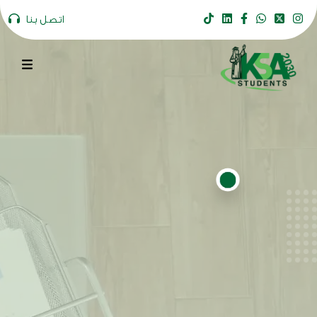
اتصل بنا