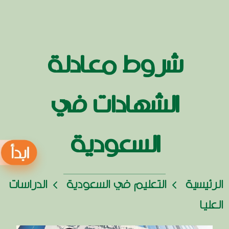
شروط معادلة
الشهادات في
السعودية
الرئيسية
التعليم في السعودية
الدراسات
العليا