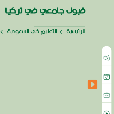
قبول جامعي في تركيا
الرئيسية
التعليم في السعودية