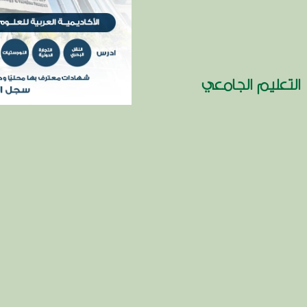
التعليم الجامعي