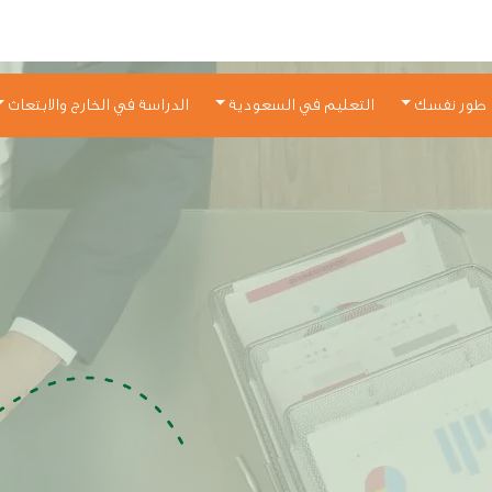
طور نفسك
التعليم في السعودية
الدراسة في الخارج والابتعاث