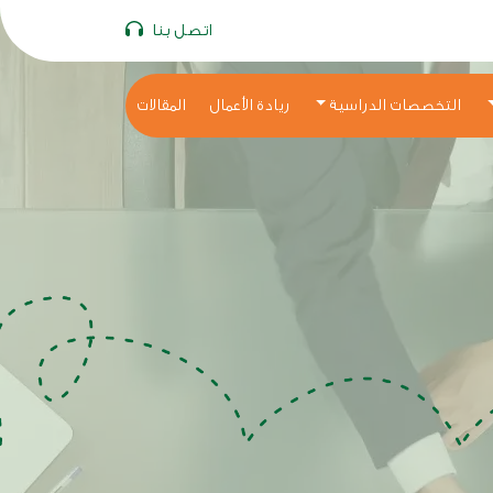
اتصل بنا
التخصصات الدراسية
ريادة الأعمال
المقالات