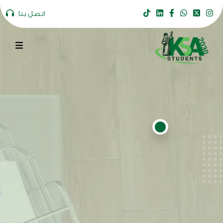
اتصل بنا