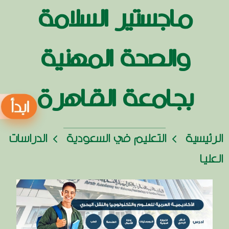
ماجستير السلامة
والصحة المهنية
بجامعة القاهرة
الرئيسية
التعليم في السعودية
الدراسات
العليا