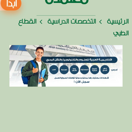
الرئيسية
التخصصات الدراسية
القطاع
الطبي