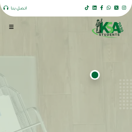
اتصل بنا