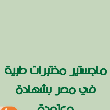
ماجستير مختبرات طبية
في مصر بشهادة
معتمدة