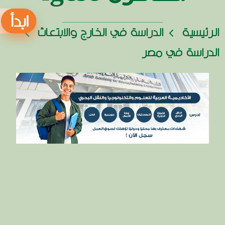
الرئيسية
الدراسة في الخارج والابتعاث
الدراسة في مصر