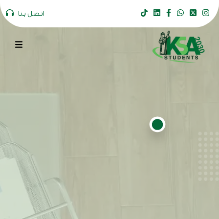
اتصل بنا