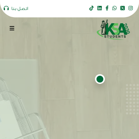
اتصل بنا