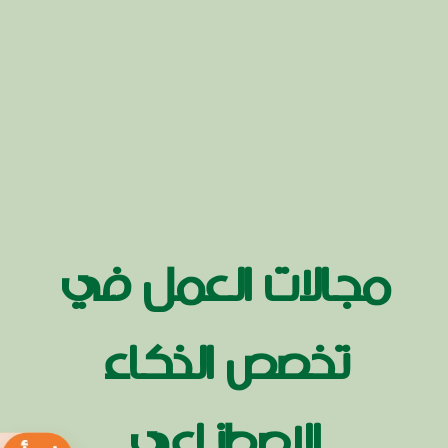
مجالات العمل في
تخصص الذكاء
الاصطناعي