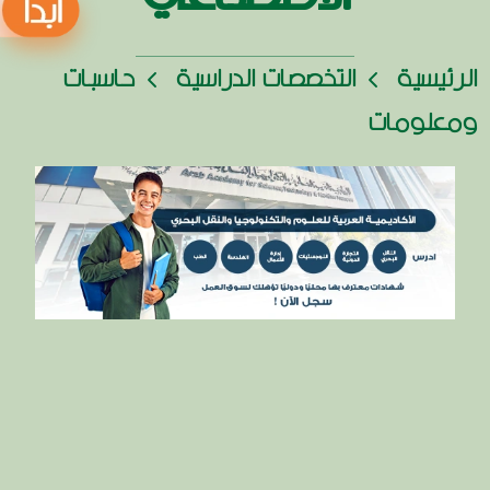
الرئيسية
التخصصات الدراسية
حاسبات
ومعلومات