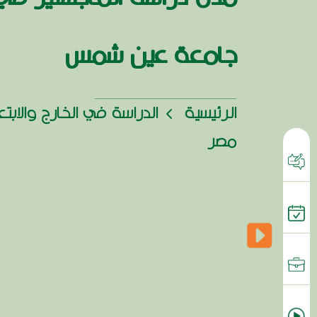
جامعة عين شمس
الرئيسية
الدراسة في الخارج والابت
مصر