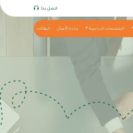
اتصل بنا
التخصصات الدراسية
ريادة الأعمال
المقالات