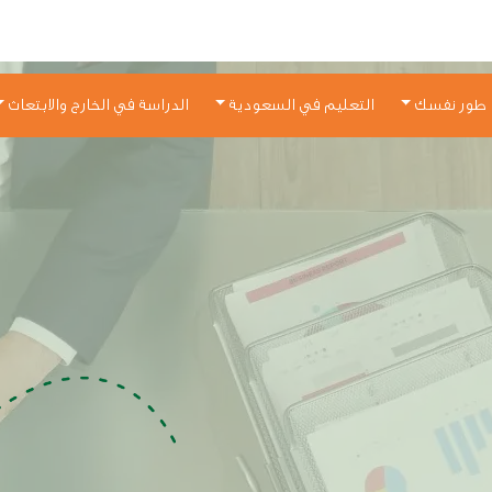
طور نفسك
التعليم في السعودية
الدراسة في الخارج والابتعاث