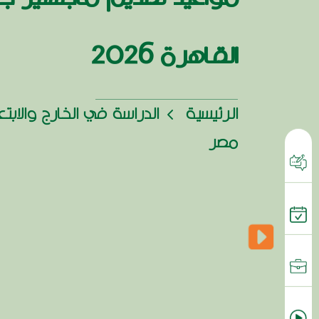
القاهرة 2026
الرئيسية
الدراسة في الخارج والابت
مصر