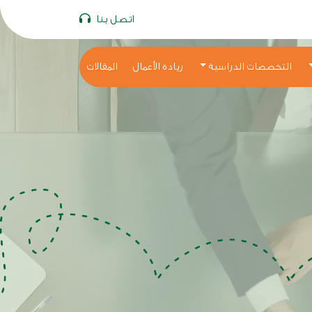
اتصل بنا
التخصصات الدراسية
ريادة الأعمال
المقالات