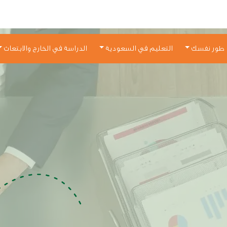
طور نفسك
التعليم في السعودية
الدراسة في الخارج والابتعاث