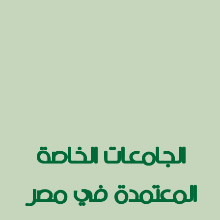
الجامعات الخاصة
المعتمدة في مصر