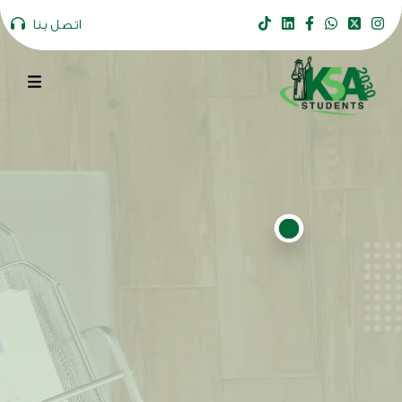
اتصل بنا