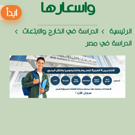
واسعارها
الرئيسية
الدراسة في الخارج والابتعاث
الدراسة في مصر