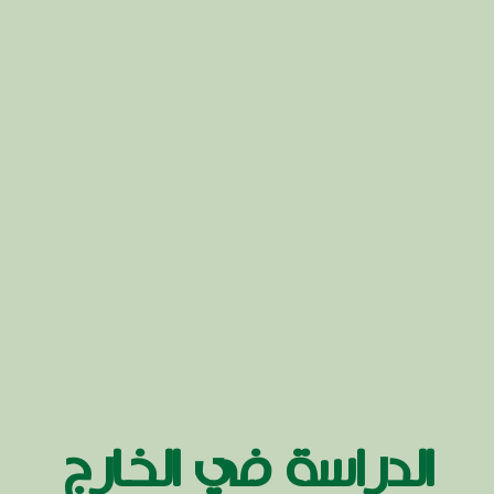
الدراسة في الخارج