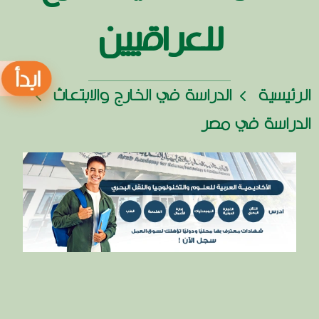
للعراقيين
الرئيسية
الدراسة في الخارج والابتعاث
الدراسة في مصر