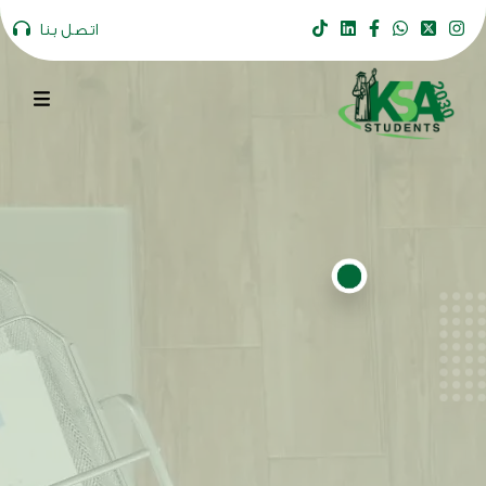
اتصل بنا