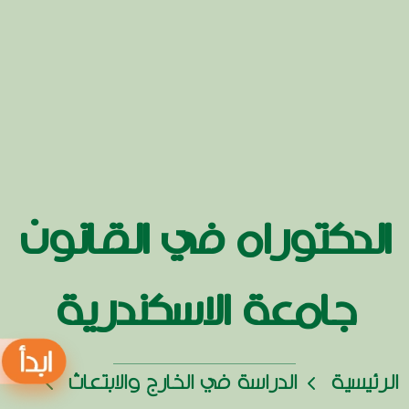
الدكتوراه في القانون
جامعة الاسكندرية
الرئيسية
الدراسة في الخارج والابتعاث