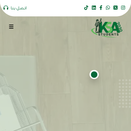
اتصل بنا