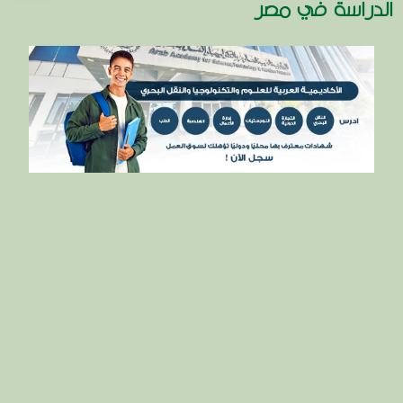
الدراسة في مصر