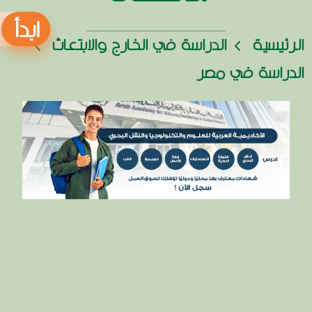
الرئيسية
الدراسة في الخارج والابتعاث
الدراسة في مصر