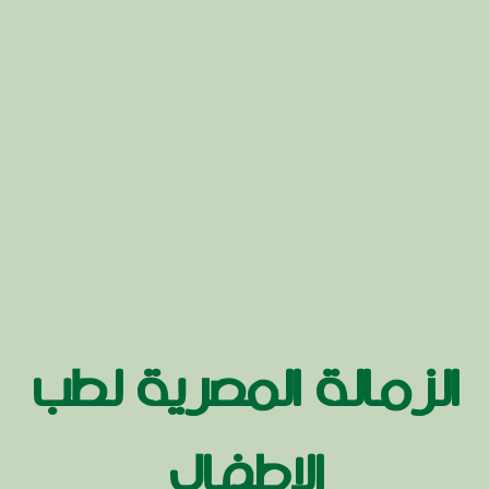
الزمالة المصرية لطب
الاطفال