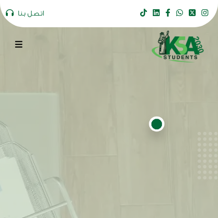
اتصل بنا