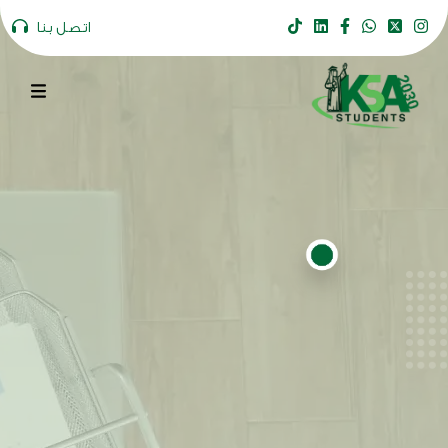
اتصل بنا