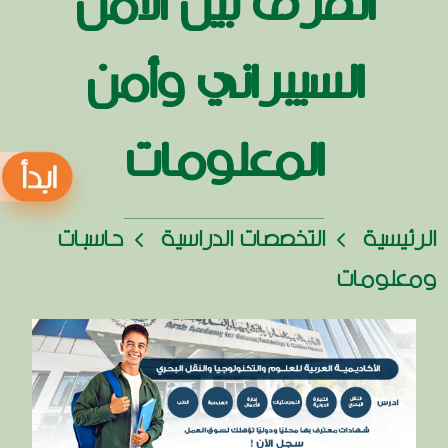
الفرق بين الأمن
السيبراني وأمن
المعلومات
الرئيسية
التخصصات الدراسية
حاسبات
ومعلومات