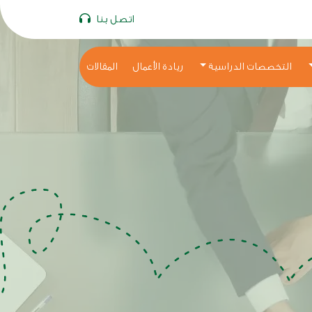
اتصل بنا
التخصصات الدراسية
ريادة الأعمال
المقالات