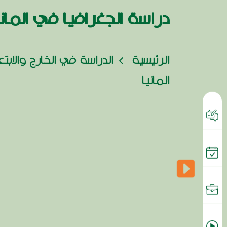
دراسة الجغرافيا في الماني
الرئيسية
الدراسة في الخارج والابت
المانيا