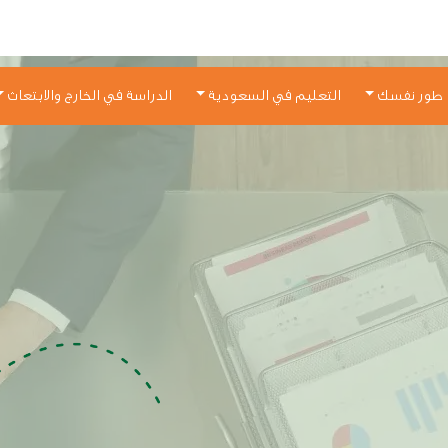
طور نفسك
التعليم في السعودية
الدراسة في الخارج والابتعاث