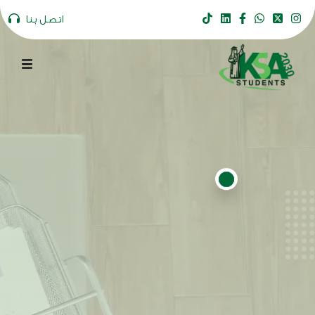
اتصل بنا