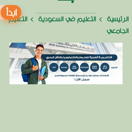
الرئيسية
التعليم في السعودية
التعليم
الجامعي