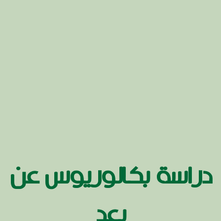
دراسة بكالوريوس عن
بعد