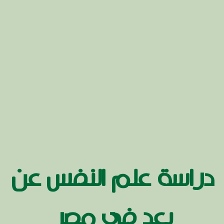
دراسة علم النفس عن
بعد في مصر