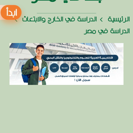
الرئيسية
الدراسة في الخارج والابتعاث
الدراسة في مصر