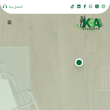
اتصل بنا