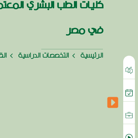
كليات الطب البشري المعت
في مصر
الرئيسية
التخصصات الدراسية
الق