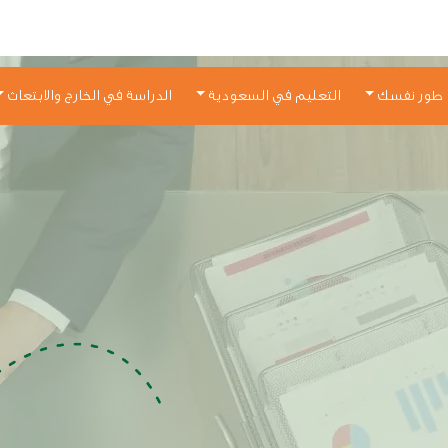
طور نفسك
التعليم في السعودية
الدراسة في الخارج والابتعاث