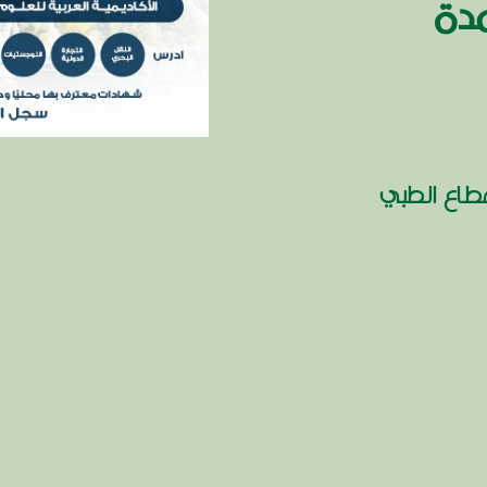
مدة
طاع الطبي