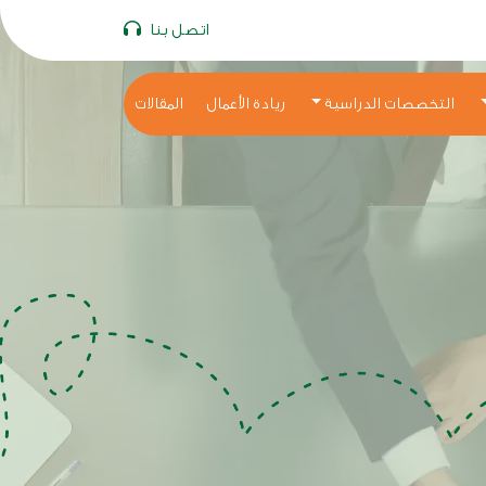
اتصل بنا
التخصصات الدراسية
ريادة الأعمال
المقالات