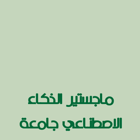
ماجستير الذكاء
الاصطناعي جامعة