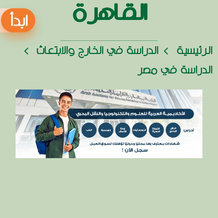
القاهرة
الرئيسية
الدراسة في الخارج والابتعاث
الدراسة في مصر