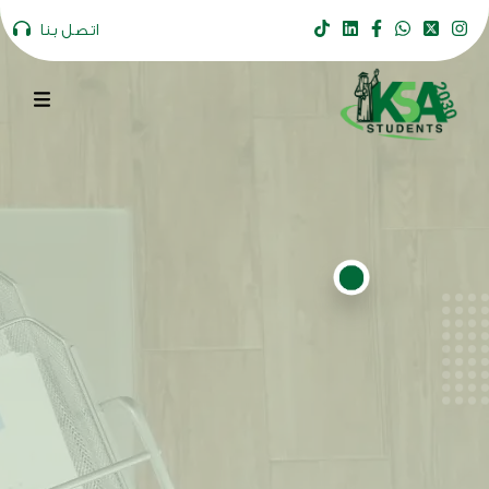
اتصل بنا